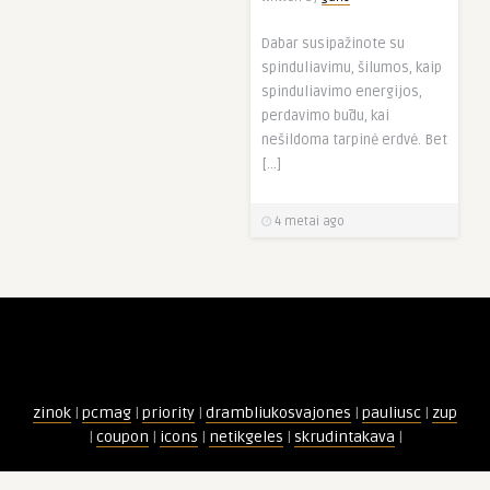
Dabar susipažinote su
spinduliavimu, šilumos, kaip
spinduliavimo energijos,
perdavimo būdu, kai
nešildoma tarpinė erdvė. Bet
[…]
4 metai ago
zinok
|
pcmag
|
priority
|
drambliukosvajones
|
pauliusc
|
zup
|
coupon
|
icons
|
netikgeles
|
skrudintakava
|